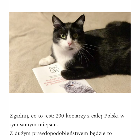
Zgadnij, co to jest: 200 kociarzy z całej Polski w
tym samym miejscu.
Z dużym prawdopodobieństwem będzie to