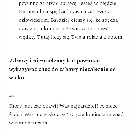
powinno załatwić sprawę, jesteś w błędzie.
Kot uwielbia spędzać czas na zabawie z
człowiekiem. Bardziej cieszy się, że spędza
czas z opiekunem niż tym, że ma nową
wędkę. Tutaj liczy się Twoja relacja z kotem.
Zdrowy i nieznudzony kot powinien
wykazywać chęć do zabawy niezależnie od
wieku.
***
Który fakt zaciekawił Was najbardziej? A może
żaden Was nie zaskoczył? Dajcie koniecznie znać
w komentarzach.