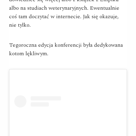
albo na studiach weterynaryjnych. Ewentualnie
coś tam doczytać w internecie. Jak się okazuje,
nie tylko.
Tegoroczna edycja konferencji była dedykowana
kotom lękliwym.