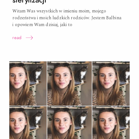
sterylizacji
Witam Was wszystkich w imieniu moim, mojego
rodzeństwa i moich ludzkich rodziców. Jestem Balbina
i opowiem Wam dzisiaj, jaki
to
read