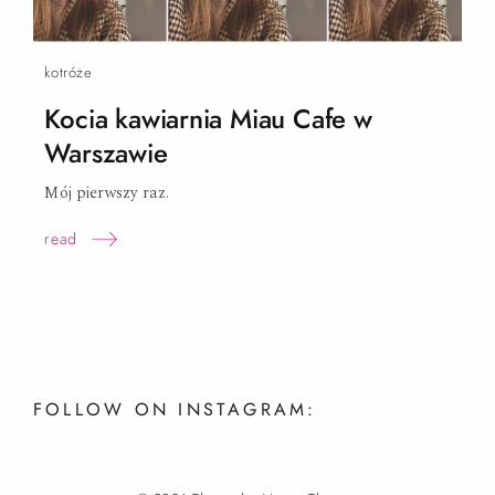
kotróże
Kocia kawiarnia Miau Cafe w
Warszawie
Mój pierwszy
raz.
read
FOLLOW ON INSTAGRAM: