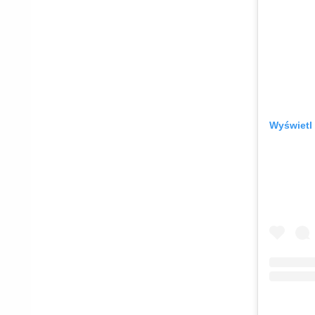
Wyświetl 