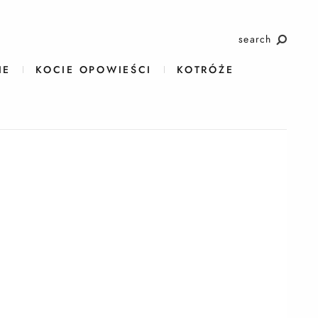
search
IE
KOCIE OPOWIEŚCI
KOTRÓŻE