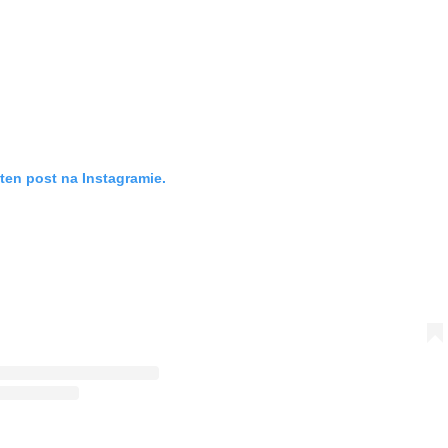
ten post na Instagramie.