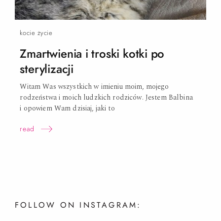
kocie życie
Zmartwienia i troski kotki po
sterylizacji
Witam Was wszystkich w imieniu moim, mojego
rodzeństwa i moich ludzkich rodziców. Jestem Balbina
i opowiem Wam dzisiaj, jaki
to
read
FOLLOW ON INSTAGRAM: